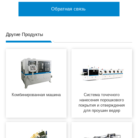
Обратная связь
Другие Продукты
Комбинированная машина
Система точечного
нанесения порошкового
покрытия и отверждения
для проушин ведер