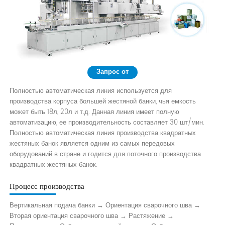
Запрос от
Полностью автоматическая линия используется для
производства корпуса большей жестяной банки, чья емкость
может быть 18л, 20л и т.д. Данная линия имеет полную
автоматизацию, ее производительность составляет 30 шт/мин.
Полностью автоматическая линия производства квадратных
жестяных банок является одним из самых передовых
оборудований в стране и годится для поточного производства
квадратных жестяных банок.
Процесс производства
Вертикальная подача банки → Ориентация сварочного шва →
Вторая ориентация сварочного шва → Растяжение →