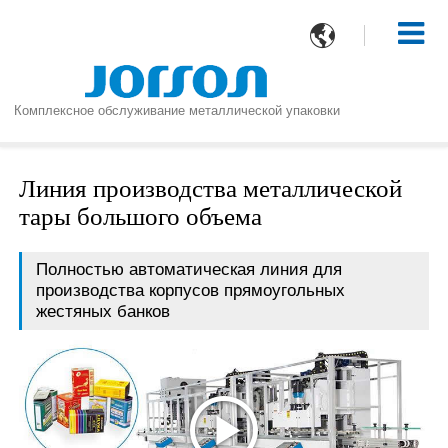

Комплексное обслуживание металлической упаковки
Линия производства металлической
тары большого объема
Полностью автоматическая линия для
производства корпусов прямоугольных
жестяных банков