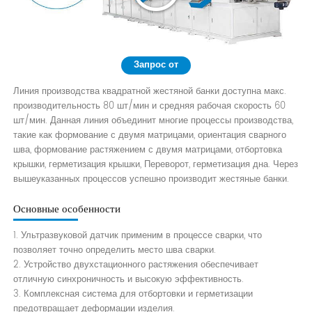
Запрос от
Линия производства квадратной жестяной банки доступна макс.
производительность 80 шт/мин и средняя рабочая скорость 60
шт/мин. Данная линия объединит многие процессы производства,
такие как формование с двумя матрицами, ориентация сварного
шва, формование растяжением с двумя матрицами, отбортовка
крышки, герметизация крышки, Переворот, герметизация дна. Через
вышеуказанных процессов успешно производит жестяные банки.
Основные особенности
1. Ультразвуковой датчик применим в процессе сварки, что
позволяет точно определить место шва сварки.
2. Устройство двухстационного растяжения обеспечивает
отличную синхроничность и высокую эффективность.
3. Комплексная система для отбортовки и герметизации
предотвращает деформации изделия.