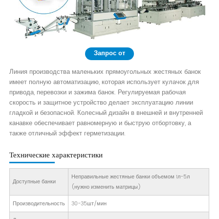
Запрос от
Линия производства маленьких прямоугольных жестяных банок
имеет полную автоматизацию, которая использует кулачок для
привода, перевозки и зажима банок. Регулируемая рабочая
скорость и защитное устройство делает эксплуатацию линии
гладкой и безопасной. Колесный дизайн в внешней и внутренней
канавке обеспечивает равномерную и быструю отбортовку, а
также отличный эффект герметизации.
Технические характеристики
Неправильные жестяные банки объемом 1л-5л
Доступные банки
(нужно изменить матрицы)
Производительность
30-35шт/мин