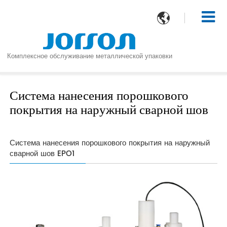

Комплексное обслуживание металлической упаковки
Система нанесения порошкового
покрытия на наружный сварной шов
Система нанесения порошкового покрытия на наружный
сварной шов EPO1