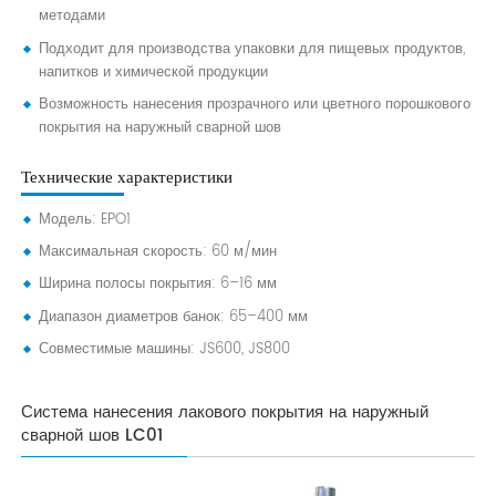
методами
Подходит для производства упаковки для пищевых продуктов,
напитков и химической продукции
Возможность нанесения прозрачного или цветного порошкового
покрытия на наружный сварной шов
Технические характеристики
Модель: EPO1
Максимальная скорость: 60 м/мин
Ширина полосы покрытия: 6–16 мм
Диапазон диаметров банок: 65–400 мм
Совместимые машины: JS600, JS800
Система нанесения лакового покрытия на наружный
сварной шов LC01