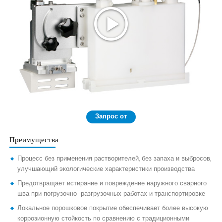
Запрос от
Преимущества
Процесс без применения растворителей, без запаха и выбросов,
улучшающий экологические характеристики производства
Предотвращает истирание и повреждение наружного сварного
шва при погрузочно-разгрузочных работах и транспортировке
Локальное порошковое покрытие обеспечивает более высокую
коррозионную стойкость по сравнению с традиционными