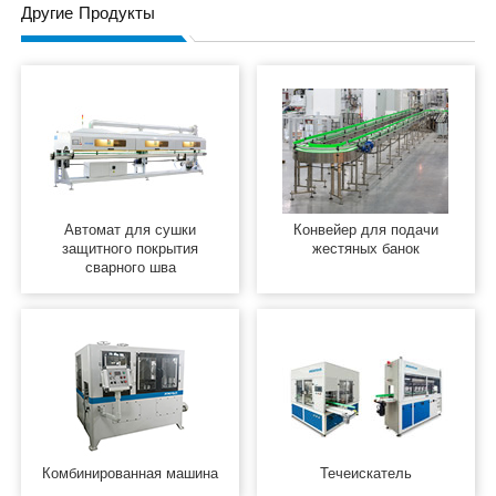
Другие Продукты
Автомат для сушки
Конвейер для подачи
защитного покрытия
жестяных банок
сварного шва
Комбинированная машина
Течеискатель