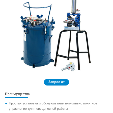
Запрос от
Преимущества
Простая установка и обслуживание, интуитивно понятное
управление для повседневной работы