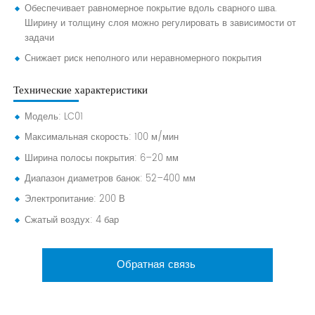
Обеспечивает равномерное покрытие вдоль сварного шва.
Ширину и толщину слоя можно регулировать в зависимости от
задачи
Снижает риск неполного или неравномерного покрытия
Технические характеристики
Модель: LC01
Максимальная скорость: 100 м/мин
Ширина полосы покрытия: 6–20 мм
Диапазон диаметров банок: 52–400 мм
Электропитание: 200 В
Сжатый воздух: 4 бар
Обратная связь