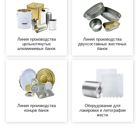
Линия производства
Линия производства
цельнотянутых
двухсоставных жестяных
алюминиевых банок
банок
Линия производства
Оборудование для
концов банок
лакировки и литографии
жести