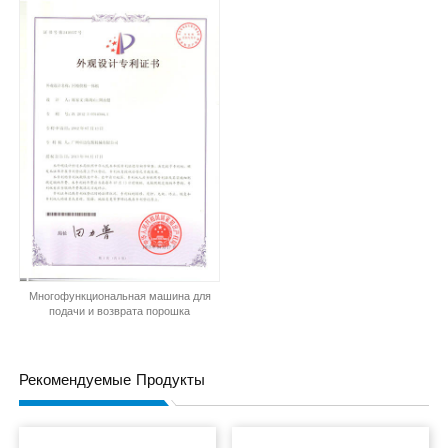
Многофункциональная машина для
подачи и возврата порошка
Рекомендуемые Продукты