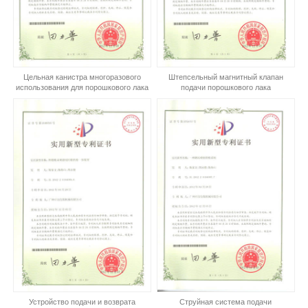
Цельная канистра многоразового
Штепсельный магнитный клапан
использования для порошкового лака
подачи порошкового лака
Устройство подачи и возврата
Струйная система подачи