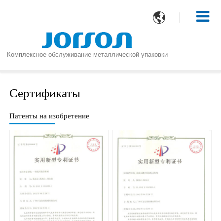

Комплексное обслуживание металлической упаковки
Сертификаты
Патенты на изобретение