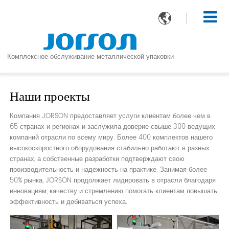

Комплексное обслуживание металлической упаковки
Наши проекты
Компания JORSON предоставляет услуги клиентам более чем в
65 странах и регионах и заслужила доверие свыше 300 ведущих
компаний отрасли по всему миру. Более 400 комплектов нашего
высокоскоростного оборудования стабильно работают в разных
странах, а собственные разработки подтверждают свою
производительность и надежность на практике. Занимая более
50% рынка, JORSON продолжает лидировать в отрасли благодаря
инновациям, качеству и стремлению помогать клиентам повышать
эффективность и добиваться успеха.