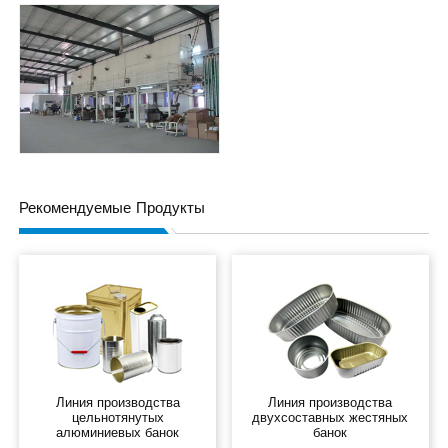
Рекомендуемые Продукты
Линия производства
Линия производства
цельнотянутых
двухсоставных жестяных
алюминиевых банок
банок