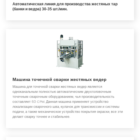
Автоматическая линия для производства жестяных тар
(банки и ведра) 30-35 шт./мин.
Машина точечной сварки жестяных ведер
Машина для точечной сварки жестяных ведер является
одноканальным полностью автоматическим двухголовочным
точечным сварочным оборудованием, чья производительность
составляет 60 CPM. Данная машина применяет устройство
локализации сварочного шва, кулачок для трансмиссии и системы
подачи, а также механическое устройство покрытия окраски, все эти
делает сварку точнее и стабильнее.