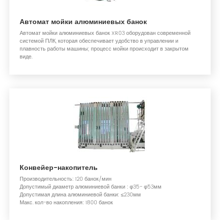
Автомат мойки алюминиевых банок
Автомат мойки алюминиевых банок XR03 оборудован современной
системой ПЛК, которая обеспечивает удобство в управлении и
плавность работы машины; процесс мойки происходит в закрытом
виде.
Конвейер-накопитель
Производительность: 120 банок/мин
Допустимый диаметр алюминиевой банки : φ35- φ53мм
Допустимая длина алюминиевой банки: ≤230мм
Макс. кол-во накопления: 1800 банок