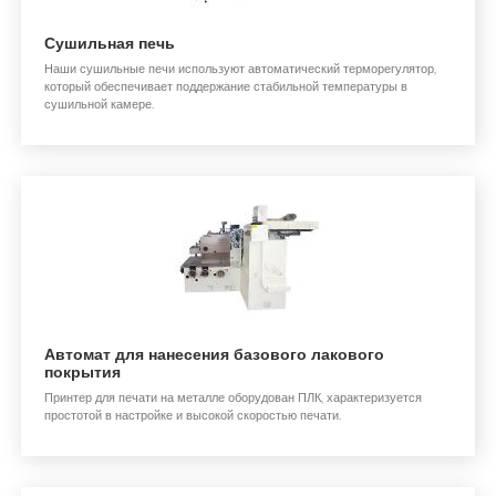
Сушильная печь
Наши сушильные печи используют автоматический терморегулятор,
который обеспечивает поддержание стабильной температуры в
сушильной камере.
Автомат для нанесения базового лакового
покрытия
Принтер для печати на металле оборудован ПЛК, характеризуется
простотой в настройке и высокой скоростью печати.