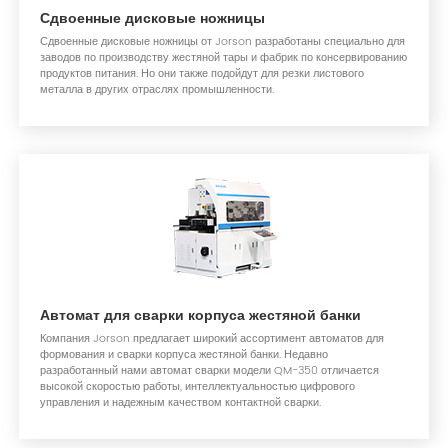
Сдвоенные дисковые ножницы
Сдвоенные дисковые ножницы от Jorson разработаны специально для
заводов по производству жестяной тары и фабрик по консервированию
продуктов питания. Но они также подойдут для резки листового
металла в других отраслях промышленности.
Автомат для сварки корпуса жестяной банки
Компания Jorson предлагает широкий ассортимент автоматов для
формования и сварки корпуса жестяной банки. Недавно
разработанный нами автомат сварки модели QM-350 отличается
высокой скоростью работы, интеллектуальностью цифрового
управления и надежным качеством контактной сварки.