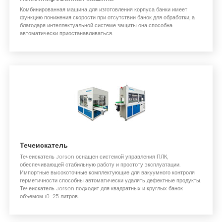
Комбинированная машина для изготовления корпуса банки имеет
функцию понижения скорости при отсутствии банок для обработки, а
благодаря интеллектуальной системе защиты она способна
автоматически приостанавливаться.
Течеискатель
Течеискатель Jorson оснащен системой управления ПЛК,
обеспечивающей стабильную работу и простоту эксплуатации.
Импортные высокоточные комплектующие для вакуумного контроля
герметичности способны автоматически удалять дефектные продукты.
Течеискатель Jorson подходит для квадратных и круглых банок
объемом 10-25 литров.