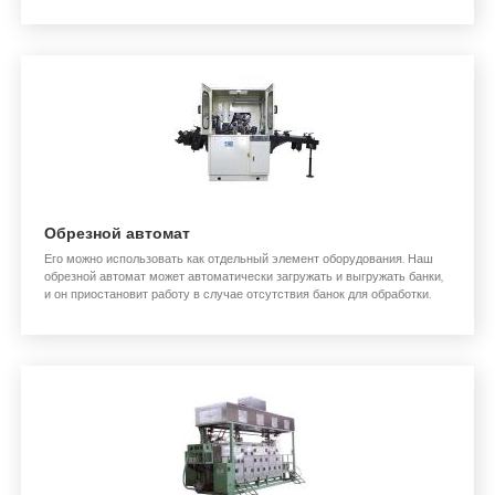
Обрезной автомат
Его можно использовать как отдельный элемент оборудования. Наш
обрезной автомат может автоматически загружать и выгружать банки,
и он приостановит работу в случае отсутствия банок для обработки.