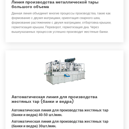
Линия производства металлической тары
большого объема
Данная линия объединит многие процессы производства, такие как
формование с двумя матрицами, ориентация сварного шва,
формование растяжением с двумя матрицами, отбортовка крышки,
герметизация крышки, Переворот, герметизация дна. Через
вышеуказанных процессов успешно производит жестяные банки.
Автоматическая линия для производства
жестяных тар (банки и ведра)
Автоматическая линия для производства жестяных тар
(банки и ведра) 40-50 шт./мин.
Автоматическая линия для производства жестяных тар
(банки и ведра) 30шт./мин.