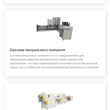
Система визуального контроля
Система визуального контроля Jorson предназначена для
обнаружения дефектов металлических банок, крышек или
компонентов. Система характеризуется высокой точностью, высокой
скоростью и стабильной системой управления визуальным осмотром.