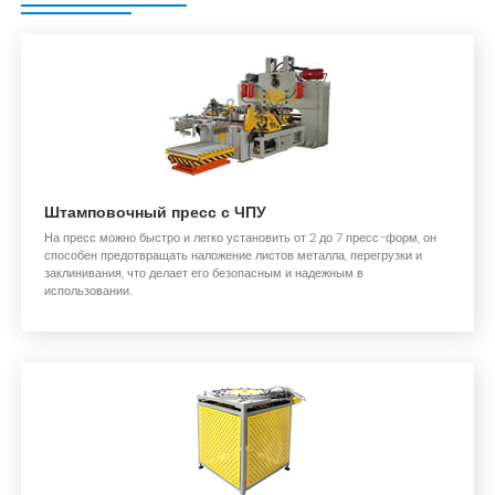
Штамповочный пресс с ЧПУ
На пресс можно быстро и легко установить от 2 до 7 пресс-форм, он
способен предотвращать наложение листов металла, перегрузки и
заклинивания, что делает его безопасным и надежным в
использовании.