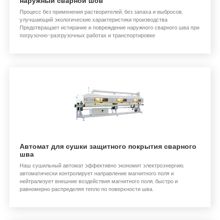
наружный сварной шов
Процесс без применения растворителей, без запаха и выбросов,
улучшающий экологические характеристики производства
Предотвращает истирание и повреждение наружного сварного шва при
погрузочно-разгрузочных работах и транспортировке
Автомат для сушки защитного покрытия сварного
шва
Наш сушильный автомат эффективно экономит электроэнергию,
автоматически контролирует направление магнитного поля и
нейтрализует внешние воздействия магнитного поля, быстро и
равномерно распределяя тепло по поверхности шва.