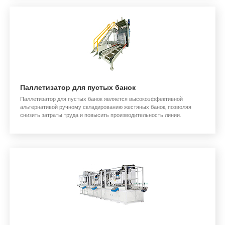
Паллетизатор для пустых банок
Паллетизатор для пустых банок является высокоэффективной
альтернативой ручному складированию жестяных банок, позволяя
снизить затраты труда и повысить производительность линии.