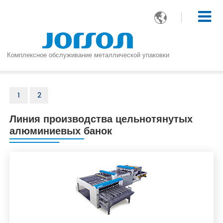

Комплексное обслуживание металлической упаковки
1
2
Линия производства цельнотянутых
алюминиевых банок