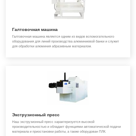
Галтовочная машина
Галтовочная машина является одним из видов вспомогательного
оборудования для линий производства алюминиевой банки и служит
для обработки алюминия абразивным материалом.
Экструзионный пресс
Наш экструзионный пресс характеризуется высокой
производительностью и обладает функциями автоматической подачи
материала и приостановки работы, а также оборудован ПЛК.