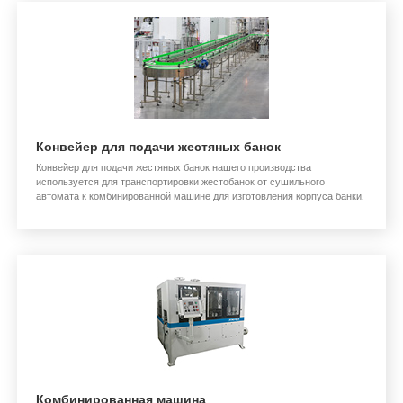
Конвейер для подачи жестяных банок
Конвейер для подачи жестяных банок нашего производства
используется для транспортировки жестобанок от сушильного
автомата к комбинированной машине для изготовления корпуса банки.
Комбинированная машина