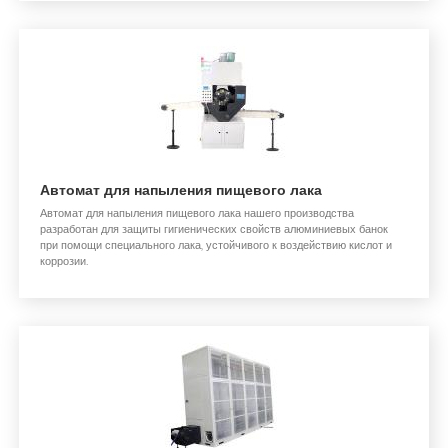
Автомат для напыления пищевого лака
Автомат для напыления пищевого лака нашего производства
разработан для защиты гигиенических свойств алюминиевых банок
при помощи специального лака, устойчивого к воздействию кислот и
коррозии.