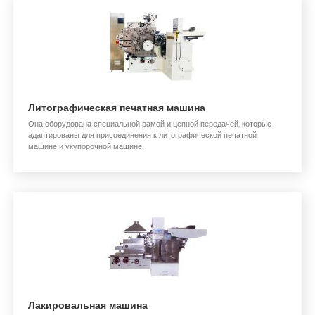
Литографическая печатная машина
Она оборудована специальной рамой и цепной передачей, которые
адаптированы для присоединения к литографической печатной
машине и укупорочной машине.
Лакировальная машина