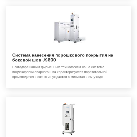
Система нанесения порошкового покрытия на
боковой шов JS600
Благодаря нашим фирменным технологиям наша система
подлакировки сварного шва характеризуется поразительной
производительностью и нуждается в минимальном уходе.