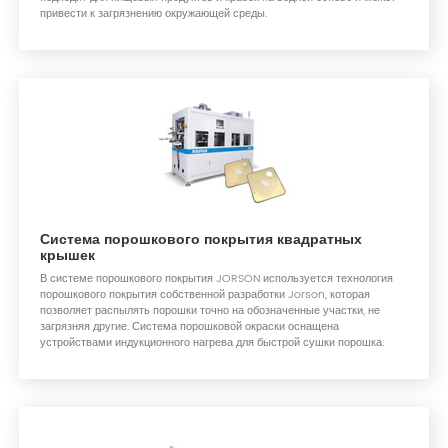
привести к загрязнению окружающей среды.
Система порошкового покрытия квадратных
крышек
В системе порошкового покрытия JORSON используется технология
порошкового покрытия собственной разработки Jorson, которая
позволяет распылять порошки точно на обозначенные участки, не
загрязняя другие. Система порошковой окраски оснащена
устройствами индукционного нагрева для быстрой сушки порошка.