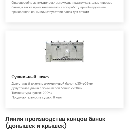
Она способна автоматически загружать и разгружать алюминиевые
банки, а также приостанавливать свою работу при обнаружении
бракованной банки или отсутствии банок для печати.
Сушильный шкаф
Допустимый диаметр алюминиевой банки: φ35-φ59мм
Допустимая длина алюминиевой банки: ≤230мм
Температура сушки: 200°C
Продолжительность сушки: 8 мин
Линия производства концов банок
(донышек и крышек)