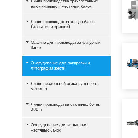
Линия производства трехсоставных
алюминиевых и жестяных банок
Линия производства концов банок
(донышек и крышек)
Машина для производства фигурных
банок
Оборудование для лакировки и
литографии жести
Линия продольной резки рулонного
металла
Линия производства стальных бочек
200 л
Оборудование для испытания
жестяных банок