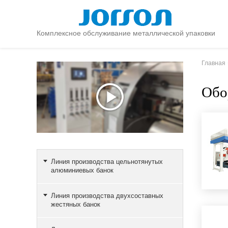
Комплексное обслуживание металлической упаковки
Главная
Обо
Линия производства цельнотянутых
алюминиевых банок
Линия производства двухсоставных
жестяных банок