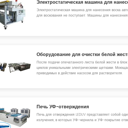
Электростатическая машина для нанес
Электростатическая машина для нанесения воска авт
для воскования не поступает. Машины для нанесения
Оборудование для очистки белой жест
После подачи опечатанного листа белой жести в блок
циклов уникальными электрическими щетками. Моющая
приводимых в действие насосом для растворителя.
Печь УФ-отверждения
Печь для отверждения LEDUV представляет собой оди
излучения, в которых УФ-чернила и УФ-покрытие отв