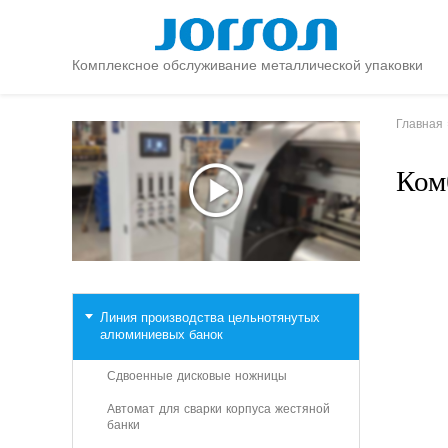
Комплексное обслуживание металлической упаковки
Главная
Ком
Линия производства цельнотянутых
алюминиевых банок
Сдвоенные дисковые ножницы
Автомат для сварки корпуса жестяной
банки