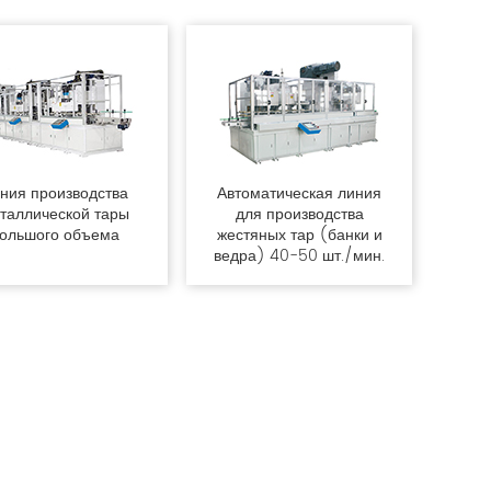
ния производства
Автоматическая линия
таллической тары
для производства
ольшого объема
жестяных тар (банки и
ведра) 40-50 шт./мин.